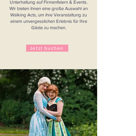
Unterhaltung auf Firmenfeiern & Events.
Wir bieten ihnen eine große Auswahl an
Walking Acts, um ihre Veranstaltung zu
einem unvergesslichen Erlebnis für Ihre
Gäste zu machen.
Jetzt buchen