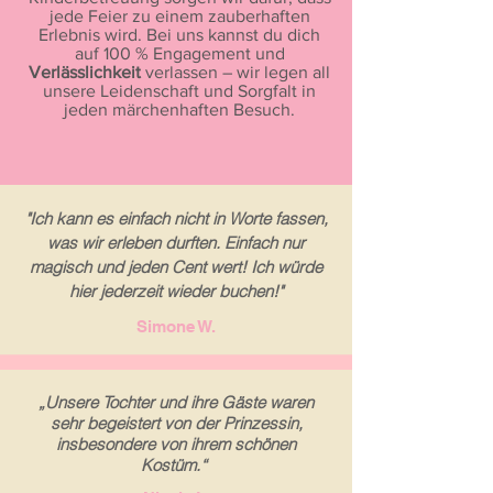
jede Feier zu einem zauberhaften
Erlebnis wird. Bei uns kannst du dich
auf 100 % Engagement und
Verlässlichkeit
verlassen – wir legen all
unsere Leidenschaft und Sorgfalt in
jeden märchenhaften Besuch.
"Ich kann es einfach nicht in Worte fassen,
was wir erleben durften. Einfach nur
magisch und jeden Cent wert! Ich würde
hier jederzeit wieder buchen!"
Simone W.
„
Unsere Tochter und ihre Gäste waren
sehr begeistert von der Prinzessin,
insbesondere von ihrem schönen
Kostüm.
“