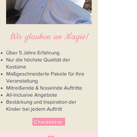
Wir glauben an Magie!
Über 5 Jahre Erfahrung
Nur die höchste Qualität der
Kostüme
Maßgeschneiderte Pakete für Ihre
Veranstaltung
Mitreißende & fesselnde Auftritte
All-Inclusive Angebote
Bestärkung und Inspiration der
Kinder bei jedem Auftritt
Charaktere