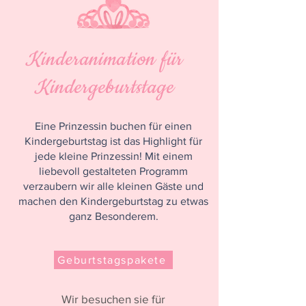
Kinderanimation für
Kindergeburtstage
Eine Prinzessin buchen für einen
Kindergeburtstag ist das Highlight für
jede kleine Prinzessin! Mit einem
liebevoll gestalteten Programm
verzaubern wir alle kleinen Gäste und
machen den Kindergeburtstag zu etwas
ganz Besonderem.
Geburtstagspakete
Wir besuchen sie für