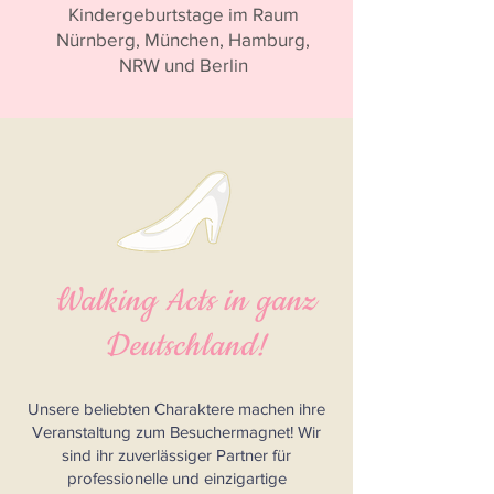
Kindergeburtstage im Raum
Nürnberg, München, Hamburg,
NRW und Berlin
Walking Acts in ganz
Deutschland!
Unsere beliebten Charaktere machen ihre
Veranstaltung zum Besuchermagnet! Wir
sind ihr zuverlässiger Partner für
professionelle und einzigartige